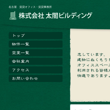
名古屋 賃貸オフィス・賃貸事務所