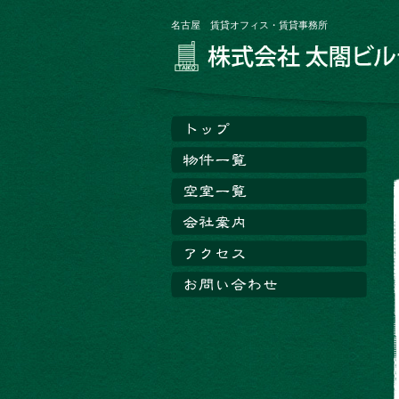
名古屋 賃貸オフィス・賃貸事務所