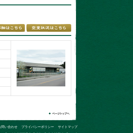
お問い合わせ
プライバシーポリシー
サイトマップ